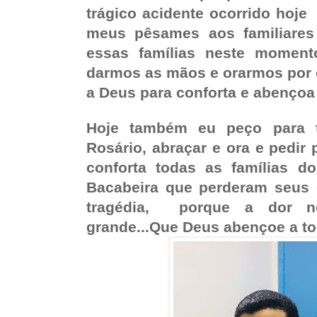
trágico acidente ocorrido hoje
meus pêsames aos familiare
essas famílias neste momen
darmos as mãos e orarmos por e
a Deus para conforta e abençoa
Hoje também eu peço para 
Rosário, abraçar e ora e pedir
conforta todas as famílias d
Bacabeira que perderam seus 
tragédia, porque a dor n
grande...Que Deus abençoe a to