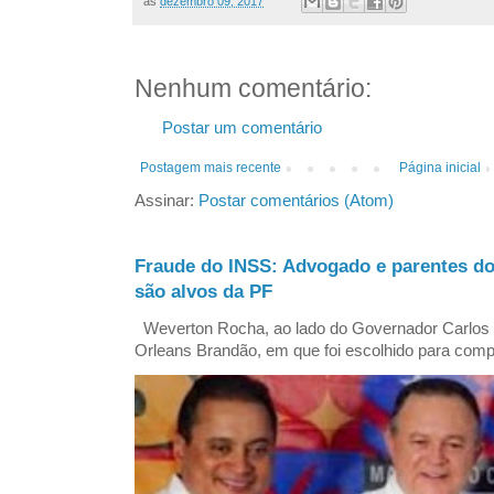
às
dezembro 09, 2017
Nenhum comentário:
Postar um comentário
Postagem mais recente
Página inicial
Assinar:
Postar comentários (Atom)
Fraude do INSS: Advogado e parentes d
são alvos da PF
Weverton Rocha, ao lado do Governador Carlos
Orleans Brandão, em que foi escolhido para comp