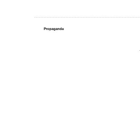
Propaganda