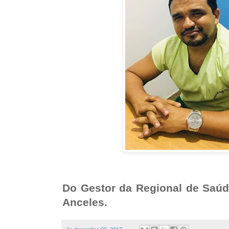
Do Gestor da Regional de Saúd
Anceles.