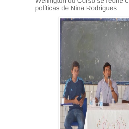
Wellington do Curso se reúne 
políticas de Nina Rodrigues