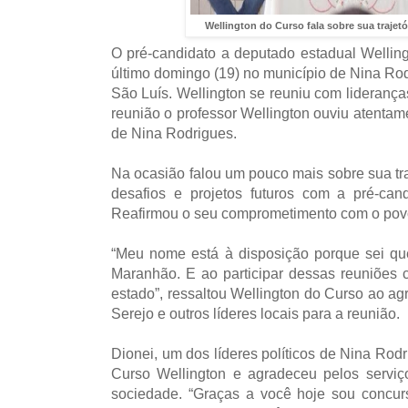
Wellington do Curso fala sobre sua trajet
O pré-candidato a deputado estadual Wellin
último domingo (19) no município de Nina Rod
São Luís. Wellington se reuniu com lideranças
reunião o professor Wellington ouviu atenta
de Nina Rodrigues.
Na ocasião falou um pouco mais sobre sua traj
desafios e projetos futuros com a pré-can
Reafirmou o seu comprometimento com o pov
“Meu nome está à disposição porque sei qu
Maranhão. E ao participar dessas reuniões c
estado”, ressaltou Wellington do Curso ao ag
Serejo e outros líderes locais para a reunião.
Dionei, um dos líderes políticos de Nina Rod
Curso Wellington e agradeceu pelos serviç
sociedade. “Graças a você hoje sou concur