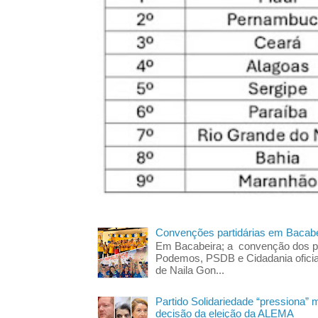
Convenções partidárias em Bacabe
Em Bacabeira; a convenção dos pa
Podemos, PSDB e Cidadania oficia
de Naila Gon...
Partido Solidariedade “pressiona” 
decisão da eleição da ALEMA