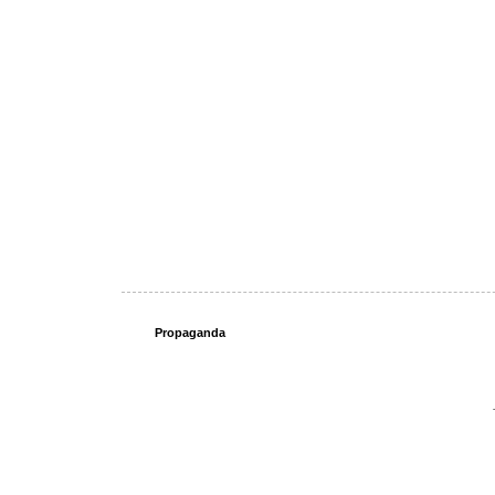
Propaganda