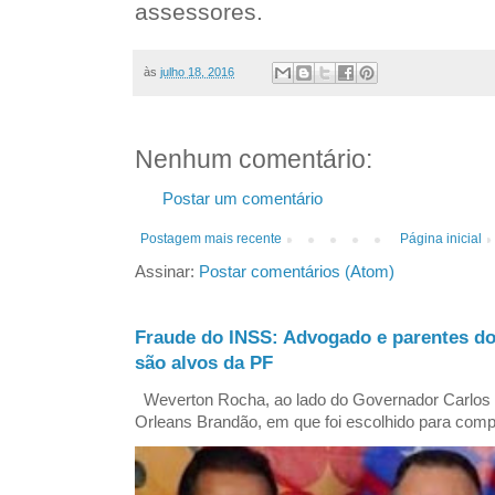
assessores.
às
julho 18, 2016
Nenhum comentário:
Postar um comentário
Postagem mais recente
Página inicial
Assinar:
Postar comentários (Atom)
Fraude do INSS: Advogado e parentes d
são alvos da PF
Weverton Rocha, ao lado do Governador Carlos
Orleans Brandão, em que foi escolhido para comp