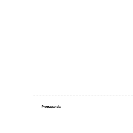
Propaganda