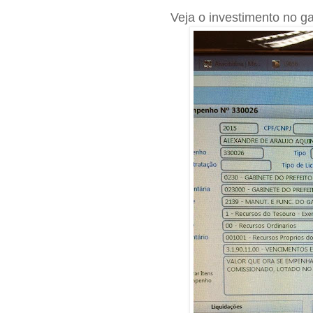
Veja o investimento no ga