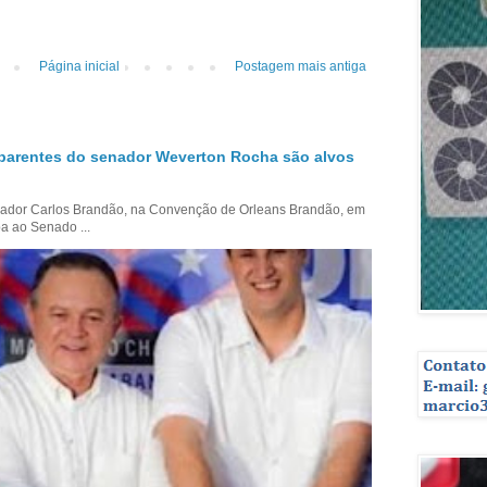
Página inicial
Postagem mais antiga
parentes do senador Weverton Rocha são alvos
ador Carlos Brandão, na Convenção de Orleans Brandão, em
a ao Senado ...