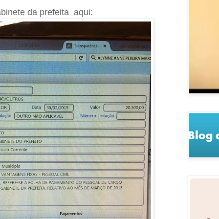
binete da prefeita aqui: