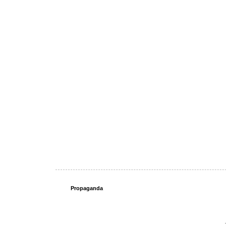
Propaganda