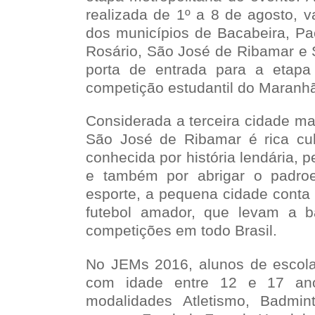
realizada de 1º a 8 de agosto, va
dos municípios de Bacabeira, Pa
Rosário, São José de Ribamar e S
porta de entrada para a etapa 
competição estudantil do Maranh
Considerada a terceira cidade ma
São José de Ribamar é rica cul
conhecida por história lendária, p
e também por abrigar o padro
esporte, a pequena cidade conta
futebol amador, que levam a b
competições em todo Brasil.
No JEMs 2016, alunos de escolas
com idade entre 12 e 17 ano
modalidades Atletismo, Badmin