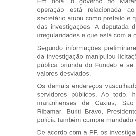
Em nota, o governo do Mara
operação está relacionada 
secretário atuou como prefeito e 
das investigações. A deputada 
irregularidades e que está com a c
Segundo informações preliminare
da investigação manipulou licita
pública oriunda do Fundeb e se 
valores desviados.
Os demais endereços vasculhad
servidores públicos. Ao todo,
maranhenses de Caxias, São
Ribamar, Buriti Bravo, President
polícia também cumpre mandado e
De acordo com a PF, os investig