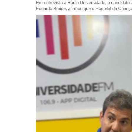
Em entrevista à Rádio Universidade, o candidat
Eduardo Braide, afirmou que o Hospital da Criança