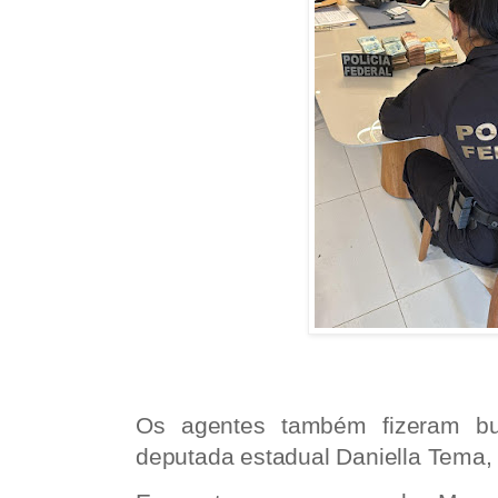
Os agentes também fizeram bu
deputada estadual Daniella Tema, 