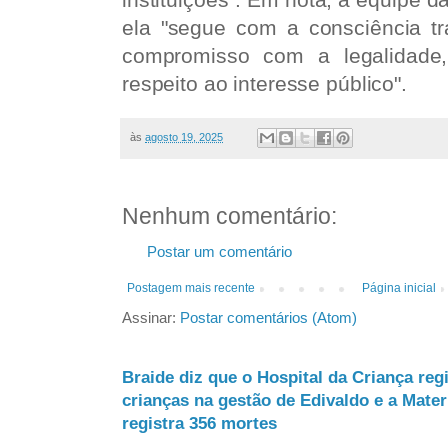
ela "segue com a consciência tr
compromisso com a legalidade,
respeito ao interesse público".
às
agosto 19, 2025
Nenhum comentário:
Postar um comentário
Postagem mais recente
Página inicial
Assinar:
Postar comentários (Atom)
Braide diz que o Hospital da Criança reg
crianças na gestão de Edivaldo e a Mate
registra 356 mortes