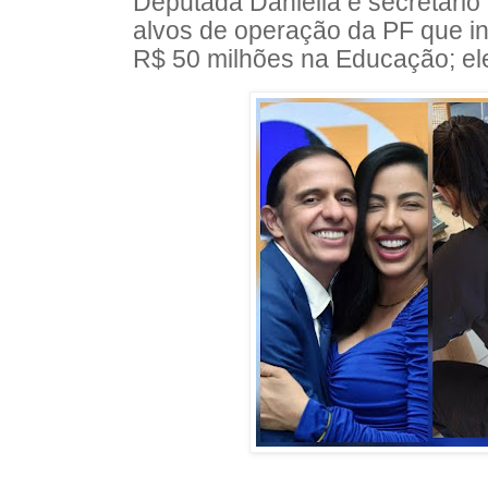
Deputada Daniella e secretário 
alvos de operação da PF que in
R$ 50 milhões na Educação; e