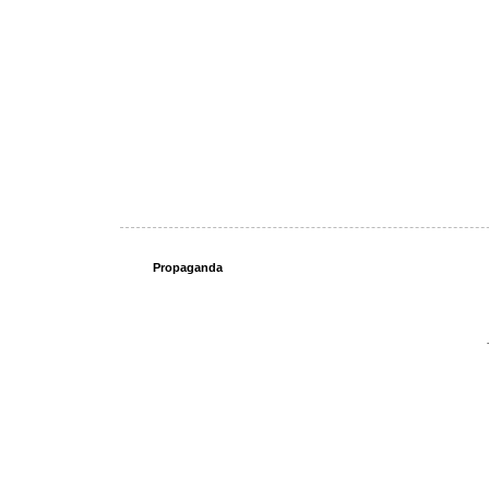
Propaganda