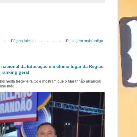
Página inicial
Postagem mais antiga
 nacional da Educação em último lugar da Região
 ranking geral
dos nesta terça-feira (5) e mostram que o Maranhão alcançou
sino méd...