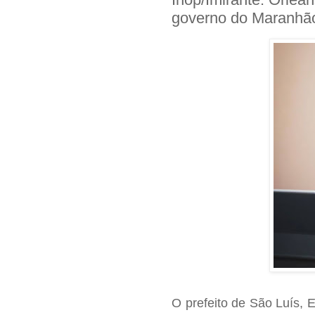
governo do Maranhã
O prefeito de São Luís, 