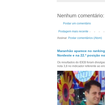
Nenhum comentário:
Postar um comentário
Postagem mais recente
Assinar:
Postar comentários (Atom)
Maranhão aparece no ranking
Nordeste e na 22.ª posição no
Os resultados do IDEB foram divulga
nota 3,8 no indicador referente ao en