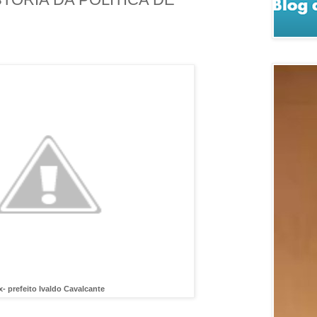
x- prefeito Ivaldo Cavalcante