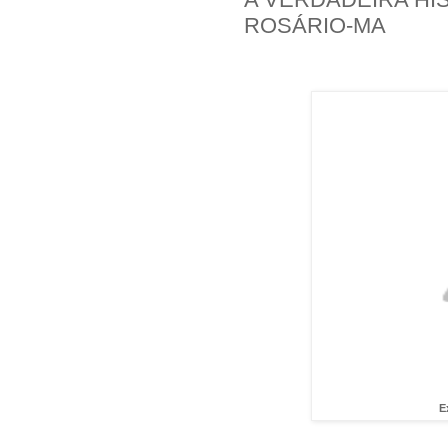
ROSÁRIO-MA
E