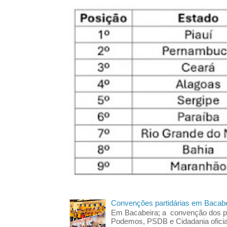
Convenções partidárias em Bacabe
Em Bacabeira; a convenção dos pa
Podemos, PSDB e Cidadania oficia