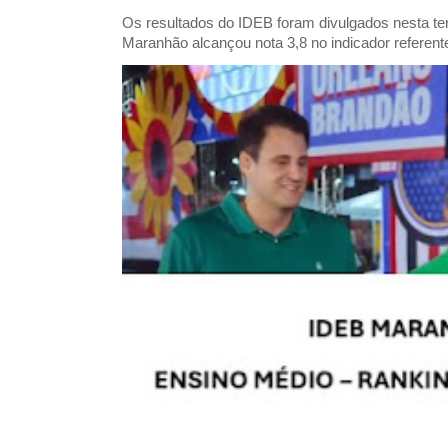
Os resultados do IDEB foram divulgados nesta ter
Maranhão alcançou nota 3,8 no indicador referent