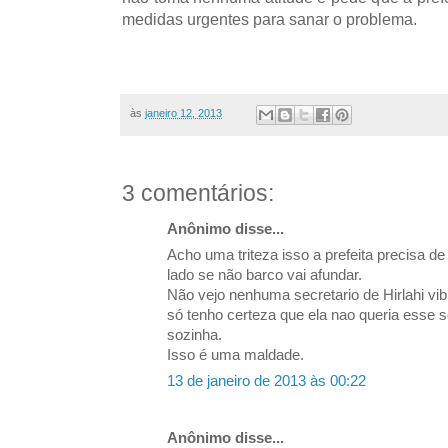
medidas urgentes para sanar o problema.
às
janeiro 12, 2013
3 comentários:
Anônimo disse...
Acho uma triteza isso a prefeita precisa 
lado se não barco vai afundar.
Não vejo nenhuma secretario de Hirlahi vib
só tenho certeza que ela nao queria esse s
sozinha.
Isso é uma maldade.
13 de janeiro de 2013 às 00:22
Anônimo disse...