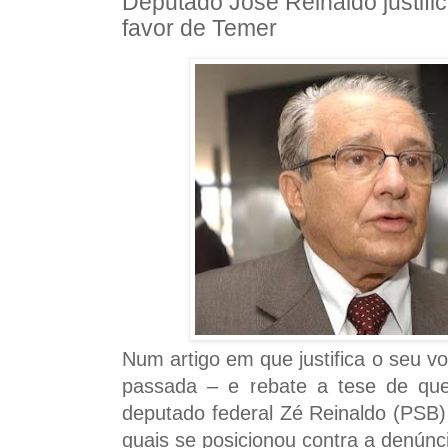
Deputado José Reinaldo justific
favor de Temer
Num artigo em que justifica o seu 
passada – e rebate a tese de que
deputado federal Zé Reinaldo (PSB)
quais se posicionou contra a denúnc