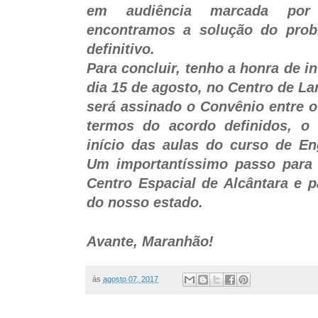
em audiência marcada por
encontramos a solução do prob
definitivo.
Para concluir, tenho a honra de 
dia 15 de agosto, no Centro de L
será assinado o Convênio entre 
termos do acordo definidos, o q
início das aulas do curso de En
Um importantíssimo passo para
Centro Espacial de Alcântara e 
do nosso estado.
Avante, Maranhão!
às
agosto 07, 2017