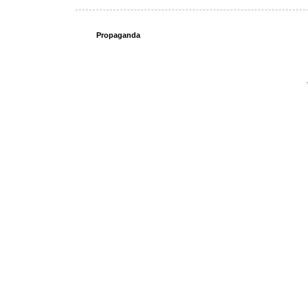
Propaganda