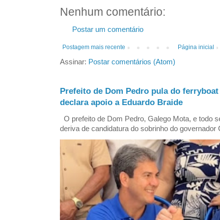
Nenhum comentário:
Postar um comentário
Postagem mais recente
Página inicial
Assinar:
Postar comentários (Atom)
Prefeito de Dom Pedro pula do ferryboat
declara apoio a Eduardo Braide
O prefeito de Dom Pedro, Galego Mota, e todo se
deriva de candidatura do sobrinho do governador 