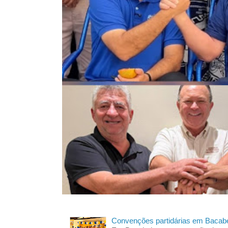
Convenções partidárias em Bacabe