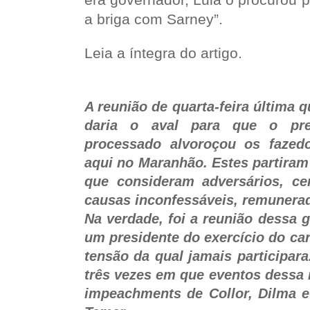
a briga com Sarney”.
Leia a íntegra do artigo.
A reunião de quarta-feira última 
daria o aval para que o pre
processado alvoroçou os fazed
aqui no Maranhão. Estes partiram
que consideram adversários, ce
causas inconfessáveis, remunera
Na verdade, foi a reunião dessa g
um presidente do exercício do ca
tensão da qual jamais participara
três vezes em que eventos dessa 
impeachments de Collor, Dilma e