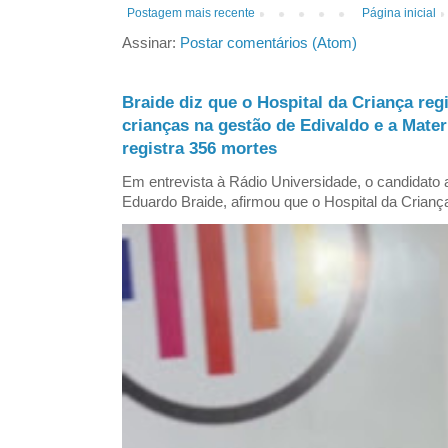
Postagem mais recente
Página inicial
Assinar:
Postar comentários (Atom)
Braide diz que o Hospital da Criança reg
crianças na gestão de Edivaldo e a Mate
registra 356 mortes
Em entrevista à Rádio Universidade, o candidat
Eduardo Braide, afirmou que o Hospital da Criança