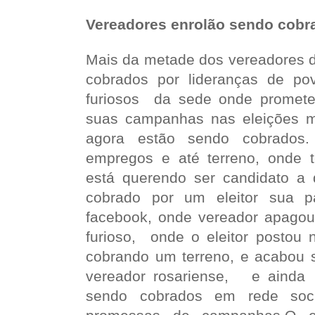
Vereadores enrolão sendo cobr
Mais da metade dos vereadores d
cobrados por lideranças de po
furiosos da sede onde promet
suas campanhas nas eleições m
agora estão sendo cobrados
empregos e até terreno, onde 
está querendo ser candidato a d
cobrado por um eleitor sua p
facebook, onde vereador apagou 
furioso, onde o eleitor postou 
cobrando um terreno, e acabou
vereador rosariense, e ainda
sendo cobrados em rede soc