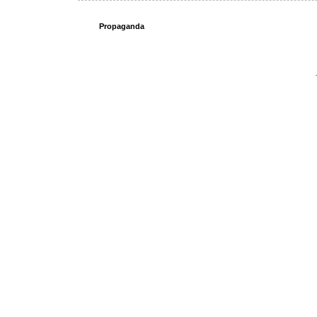
Propaganda