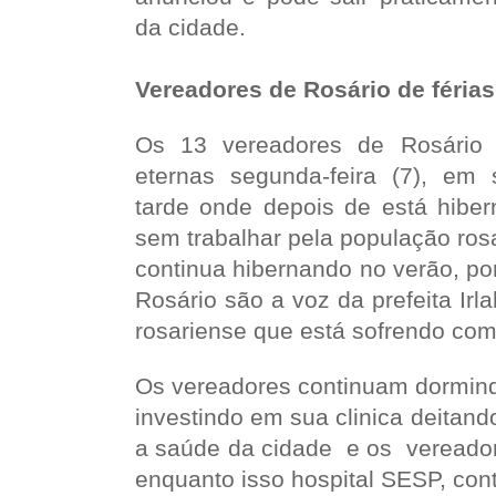
da cidade.
Vereadores de Rosário de férias
Os 13 vereadores de Rosário v
eternas segunda-feira (7), em
tarde onde depois de está hiber
sem trabalhar pela população ros
continua hibernando no verão, p
Rosário são a voz da prefeita Irl
rosariense que está sofrendo com
Os vereadores continuam dormindo
investindo em sua clinica deitan
a saúde da cidade e os vereado
enquanto isso hospital SESP, con