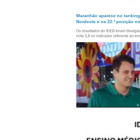
Maranhão aparece no ranking
Nordeste e na 22.ª posição no
Os resultados do IDEB foram divulga
nota 3,8 no indicador referente ao en