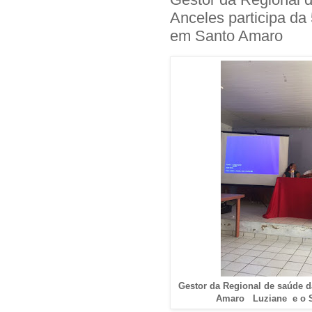
Anceles participa da
em Santo Amaro
Gestor da Regional de saúde d
Amaro Luziane e o Se