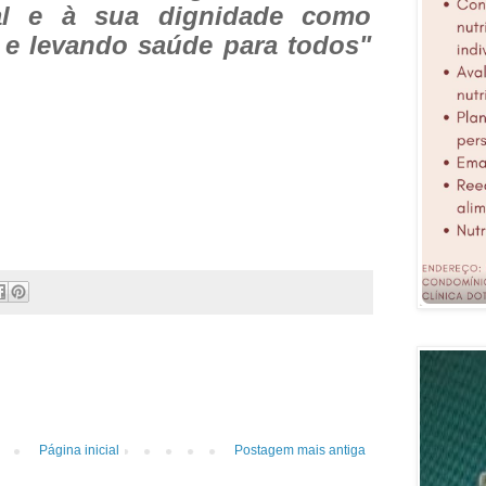
ral e à sua dignidade como
e levando saúde para todos"
Página inicial
Postagem mais antiga