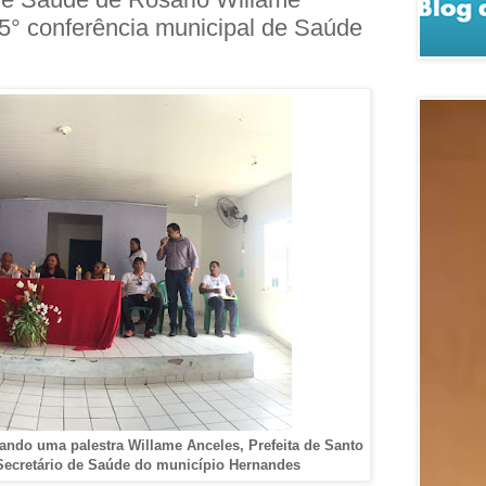
 5° conferência municipal de Saúde
ando uma palestra Willame Anceles, Prefeita de Santo
cretário de Saúde do município Hernandes