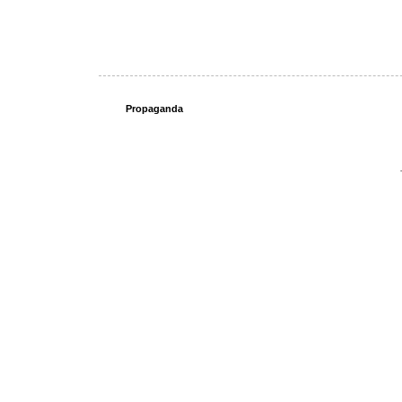
Propaganda