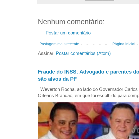
Nenhum comentário:
Postar um comentário
Postagem mais recente
Página inicial
Assinar:
Postar comentários (Atom)
Fraude do INSS: Advogado e parentes d
são alvos da PF
Weverton Rocha, ao lado do Governador Carlos
Orleans Brandão, em que foi escolhido para comp