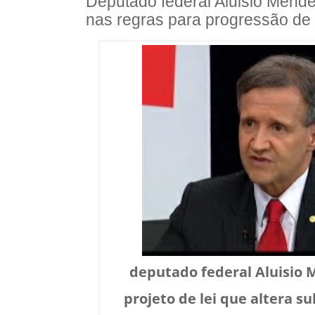
Deputado federal Aluisio Men
nas regras para progressão de
deputado federal Aluisio 
projeto de lei que altera s