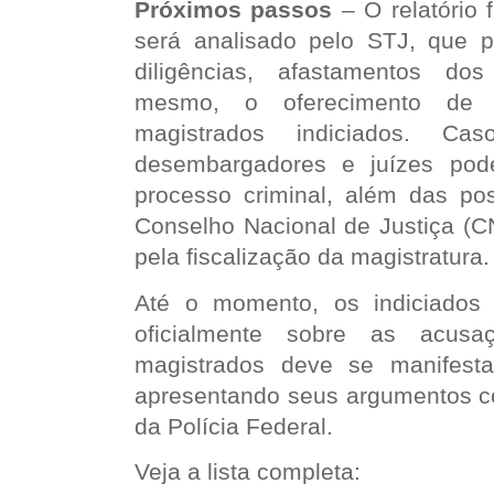
Próximos passos
– O relatório f
será analisado pelo STJ, que 
diligências, afastamentos do
mesmo, o oferecimento de 
magistrados indiciados. Ca
desembargadores e juízes pod
processo criminal, além das pos
Conselho Nacional de Justiça (C
pela fiscalização da magistratura.
Até o momento, os indiciados
oficialmente sobre as acus
magistrados deve se manifesta
apresentando seus argumentos c
da Polícia Federal.
Veja a lista completa: