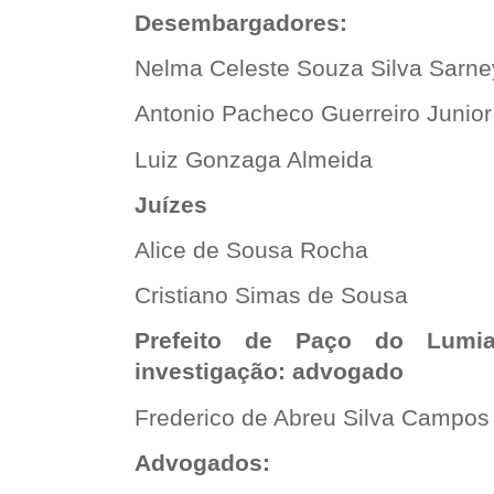
Desembargadores:
Nelma Celeste Souza Silva Sarne
Antonio Pacheco Guerreiro Junior
Luiz Gonzaga Almeida
Juízes
Alice de Sousa Rocha
Cristiano Simas de Sousa
Prefeito de Paço do Lum
investigação: advogado
Frederico de Abreu Silva Campos
Advogados: