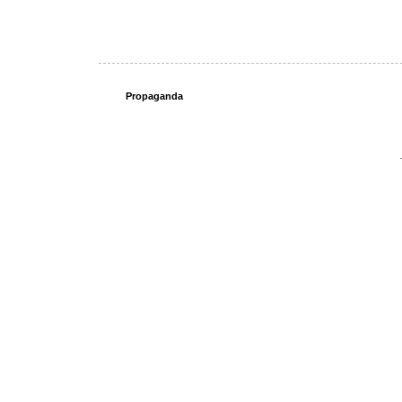
Propaganda