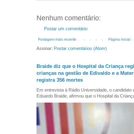
Nenhum comentário:
Postar um comentário
Postagem mais recente
Página inicial
Assinar:
Postar comentários (Atom)
Braide diz que o Hospital da Criança reg
crianças na gestão de Edivaldo e a Mate
registra 356 mortes
Em entrevista à Rádio Universidade, o candidat
Eduardo Braide, afirmou que o Hospital da Criança