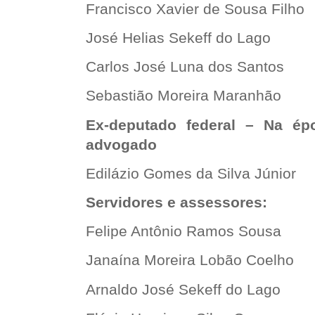
Francisco Xavier de Sousa Filho
José Helias Sekeff do Lago
Carlos José Luna dos Santos
Sebastião Moreira Maranhão
Ex-deputado federal – Na épo
advogado
Edilázio Gomes da Silva Júnior
Servidores e assessores:
Felipe Antônio Ramos Sousa
Janaína Moreira Lobão Coelho
Arnaldo José Sekeff do Lago