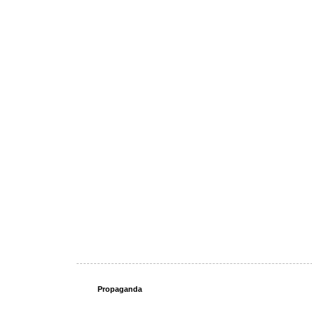
Propaganda