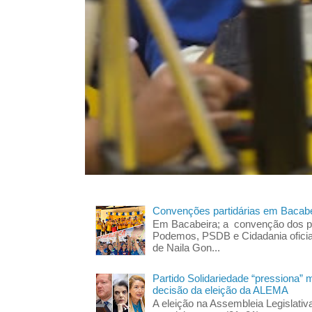
Convenções partidárias em Bacabe
Em Bacabeira; a convenção dos pa
Podemos, PSDB e Cidadania oficia
de Naila Gon...
Partido Solidariedade “pressiona” 
decisão da eleição da ALEMA
A eleição na Assembleia Legislati