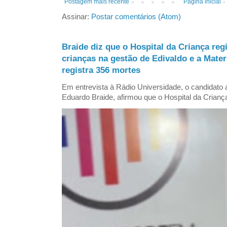
Postagem mais recente
Página inicial
Assinar:
Postar comentários (Atom)
Braide diz que o Hospital da Criança reg
crianças na gestão de Edivaldo e a Mate
registra 356 mortes
Em entrevista à Rádio Universidade, o candidat
Eduardo Braide, afirmou que o Hospital da Criança