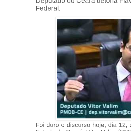
Deputado do Ceará detona Flá
Federal.
Foi duro o discurso hoje, dia 12,