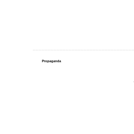
Propaganda