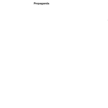
Propaganda