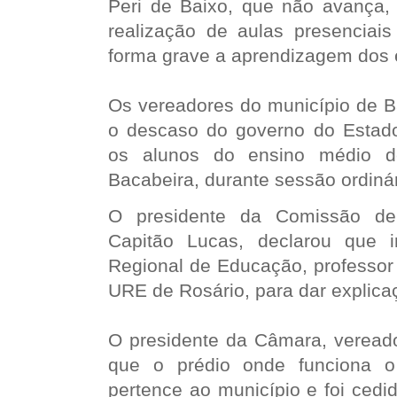
Peri de Baixo, que não avança, 
realização de aulas presencia
forma grave a aprendizagem dos 
Os vereadores do município de B
o descaso do governo do Estad
os alunos do ensino médio 
Bacabeira, durante sessão ordinár
O presidente da Comissão de
Capitão Lucas, declarou que i
Regional de Educação, professor 
URE de Rosário, para dar explica
O presidente da Câmara, vereado
que o prédio onde funciona o
pertence ao município e foi cedi