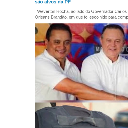
são alvos da PF
Weverton Rocha, ao lado do Governador Carlos
Orleans Brandão, em que foi escolhido para comp