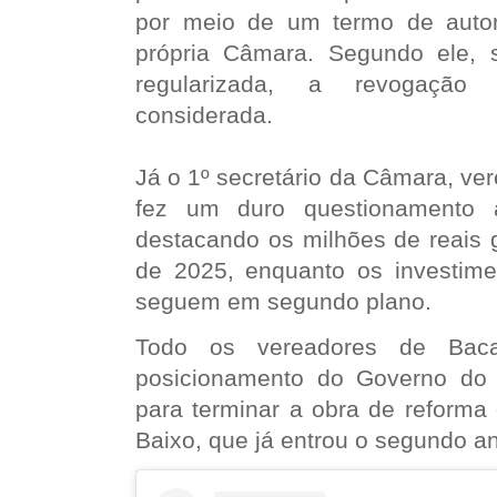
por meio de um termo de autor
própria Câmara. Segundo ele, 
regularizada, a revogação
considerada.
Já o 1º secretário da Câmara, ver
fez um duro questionamento a
destacando os milhões de reais 
de 2025, enquanto os investim
seguem em segundo plano.
Todo os vereadores de Baca
posicionamento do Governo do
para terminar a obra de reforma
Baixo, que já entrou o segundo a