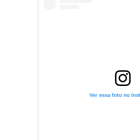
Ver essa foto no In