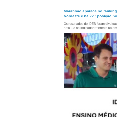
Maranhão aparece no ranking
Nordeste e na 22.ª posição no
Os resultados do IDEB foram divulga
nota 3,8 no indicador referente ao en