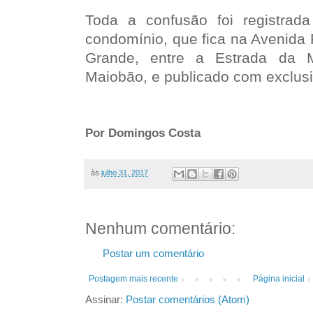
Toda a confusão foi registra
condomínio, que fica na Avenida Pr
Grande, entre a Estrada da 
Maiobão, e publicado com exclusi
Por Domingos Costa
às
julho 31, 2017
Nenhum comentário:
Postar um comentário
Postagem mais recente
Página inicial
Assinar:
Postar comentários (Atom)