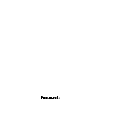
Propaganda