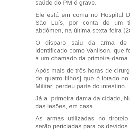
saúde do PM é grave.
Ele está em coma no Hospital Dr
São Luís, por conta de um ti
abdômen, na última sexta-feira (
O disparo saiu da arma de ou
identificado como Vanilson, que fo
a um chamado da primeira-dama.
Após mais de três horas de cirurg
de quatro filhos] que é lotado no
Militar, perdeu parte do intestino.
Já a primeira-dama da cidade, Nú
das lesões, em casa.
As armas utilizadas no tirotei
serão periciadas para os devidos