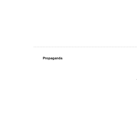
Propaganda