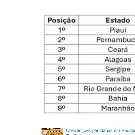
Convenções partidárias em Bacabe