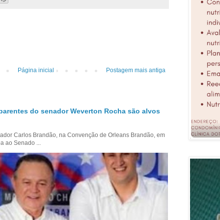
Página inicial
Postagem mais antiga
parentes do senador Weverton Rocha são alvos
ador Carlos Brandão, na Convenção de Orleans Brandão, em
a ao Senado ...