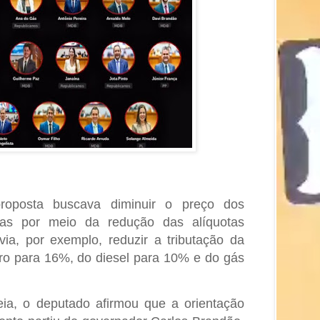
roposta buscava diminuir o preço dos
as por meio da redução das alíquotas
via, por exemplo, reduzir a tributação da
dro para 16%, do diesel para 10% e do gás
ia, o deputado afirmou que a orientação