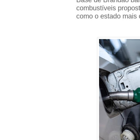
combustíveis propos
como o estado mais 