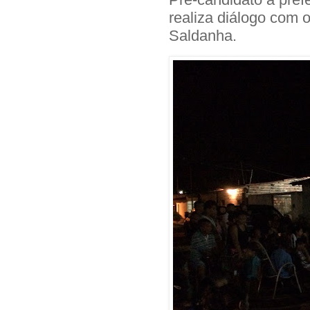
realiza diálogo com 
Saldanha.