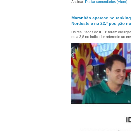
Assinar:
Postar comentários (Atom)
Maranhão aparece no ranking
Nordeste e na 22.ª posição no
Os resultados do IDEB foram divulga
nota 3,8 no indicador referente ao en