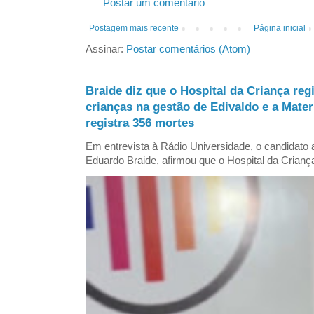
Postar um comentário
Postagem mais recente
Página inicial
Assinar:
Postar comentários (Atom)
Braide diz que o Hospital da Criança reg
crianças na gestão de Edivaldo e a Mate
registra 356 mortes
Em entrevista à Rádio Universidade, o candidat
Eduardo Braide, afirmou que o Hospital da Criança