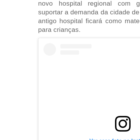
novo hospital regional com g
suportar a demanda da cidade de 
antigo hospital ficará como mat
para crianças.