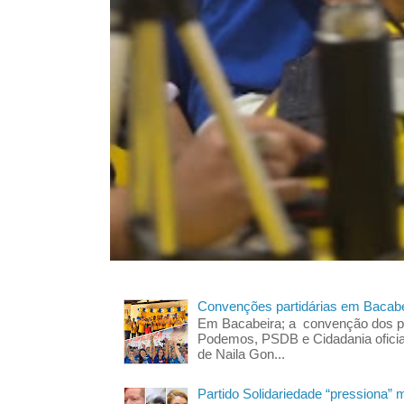
Convenções partidárias em Bacabe
Em Bacabeira; a convenção dos pa
Podemos, PSDB e Cidadania oficia
de Naila Gon...
Partido Solidariedade “pressiona” 