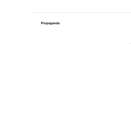
Propaganda