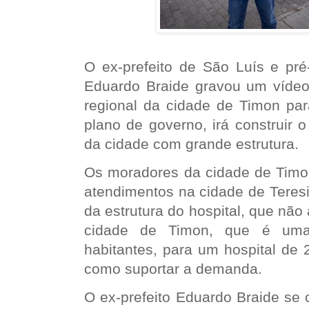
O ex-prefeito de São Luís e pré
Eduardo Braide gravou um vídeo 
regional da cidade de Timon par
plano de governo, irá construir o
da cidade com grande estrutura.
Os moradores da cidade de Tim
atendimentos na cidade de Teresi
da estrutura do hospital, que nã
cidade de Timon, que é uma
habitantes, para um hospital de 
como suportar a demanda.
O ex-prefeito Eduardo Braide se