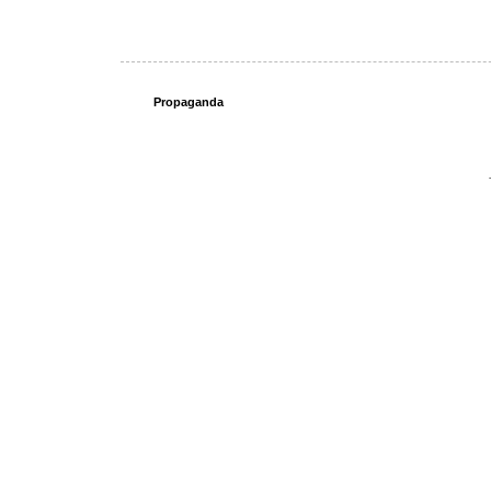
Propaganda