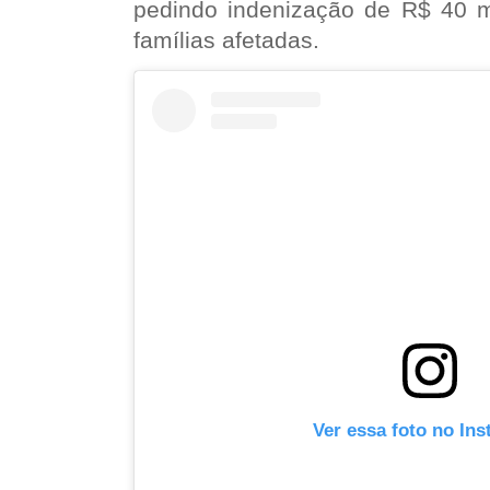
pedindo indenização de R$ 40 
famílias afetadas.
Ver essa foto no In