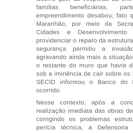
famílias beneficiárias,
empreendimento desabou, fato 
Maranhão, por meio da Secre
Cidades e Desenvolvimento
providenciar o reparo da estrutura
segurança permitiu a invasã
agravando ainda mais a situação
o restante do muro que havia de
sob a iminência de cair sobre os 
SECID informou o Banco do B
ocorrido.
Nesse contexto, após a con
realização imediata das obras de
corrigindo os problemas estrutu
perícia técnica, a Defensoria