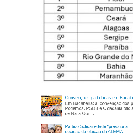
Convenções partidárias em Bacabe
Em Bacabeira; a convenção dos pa
Podemos, PSDB e Cidadania oficia
de Naila Gon...
Partido Solidariedade “pressiona” 
decisão da eleição da ALEMA