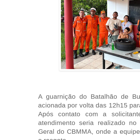
A guarnição do Batalhão de Bu
acionada por volta das 12h15 par
Após contato com a solicitant
atendimento seria realizado n
Geral do CBMMA, onde a equipe 