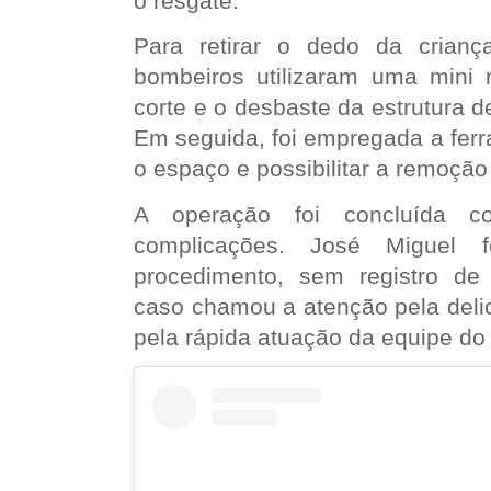
o resgate.
Para retirar o dedo da crian
bombeiros utilizaram uma mini re
corte e o desbaste da estrutura de
Em seguida, foi empregada a ferr
o espaço e possibilitar a remoção
A operação foi concluída 
complicações. José Miguel 
procedimento, sem registro de
caso chamou a atenção pela deli
pela rápida atuação da equipe d