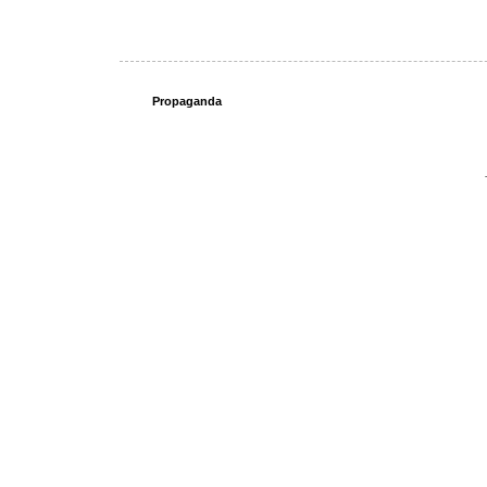
Propaganda