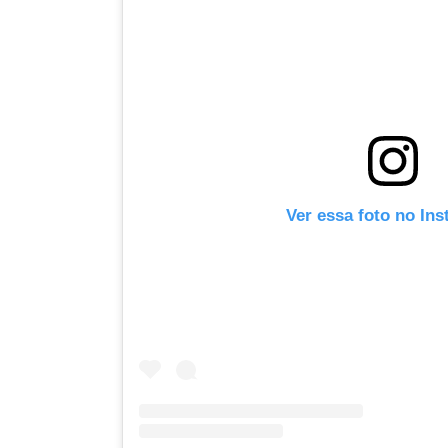
Ver essa foto no In