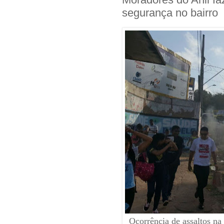
segurança no bairro
Ocorrência de assaltos na