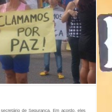
 secretário de Segurança. Em acordo, eles