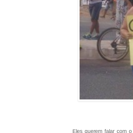
Eles querem falar com o