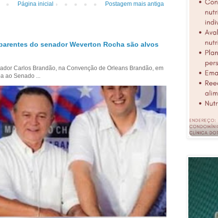
Página inicial
Postagem mais antiga
parentes do senador Weverton Rocha são alvos
ador Carlos Brandão, na Convenção de Orleans Brandão, em
a ao Senado ...