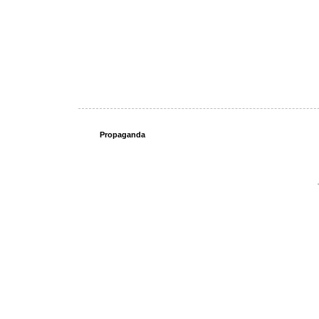
Propaganda