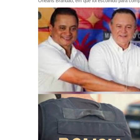
Orleans Brandão, em que foi escolhido para comp