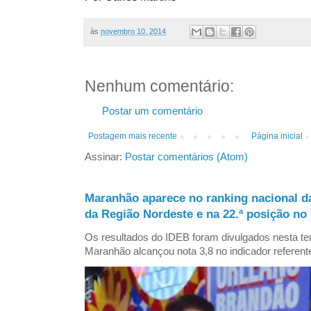
às
novembro 10, 2014
Nenhum comentário:
Postar um comentário
Postagem mais recente
Página inicial
Assinar:
Postar comentários (Atom)
Maranhão aparece no ranking nacional d
da Região Nordeste e na 22.ª posição no 
Os resultados do IDEB foram divulgados nesta ter
Maranhão alcançou nota 3,8 no indicador referent