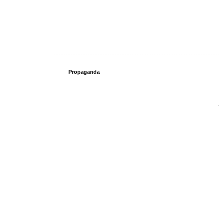
Propaganda