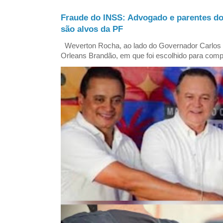
Fraude do INSS: Advogado e parentes d
são alvos da PF
Weverton Rocha, ao lado do Governador Carlos
Orleans Brandão, em que foi escolhido para comp