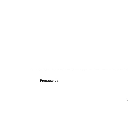
Propaganda