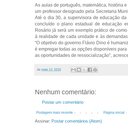
As aulas de português, matemática, história 
um professor designado pela Secretaria Mun
Até o dia 30, a supervisora de educação da
concluído o plano estadual de educação e
Rosário já será um exemplo prático de como
à realidade de cada unidade e às demandas 
“O objetivo do governo Flávio Dino é humani
é empregar todas as opções disponíveis para 
as oportunidades de ressocialização”, acresce
às
maio 13, 2015
Nenhum comentário:
Postar um comentário
Postagem mais recente
Página inicial
Assinar:
Postar comentários (Atom)