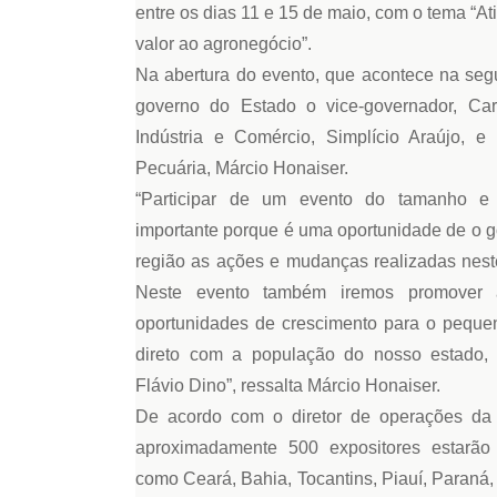
entre os dias 11 e 15 de maio, com o tema “A
valor ao agronegócio”.
Na abertura do evento, que acontece na segu
governo do Estado o vice-governador, Car
Indústria e Comércio, Simplício Araújo, e 
Pecuária, Márcio Honaiser.
“Participar de um evento do tamanho e 
importante porque é uma oportunidade de o 
região as ações e mudanças realizadas nest
Neste evento também iremos promover a
oportunidades de crescimento para o peque
direto com a população do nosso estado,
Flávio Dino”, ressalta Márcio Honaiser.
De acordo com o diretor de operações da A
aproximadamente 500 expositores estarão 
como Ceará, Bahia, Tocantins, Piauí, Paraná