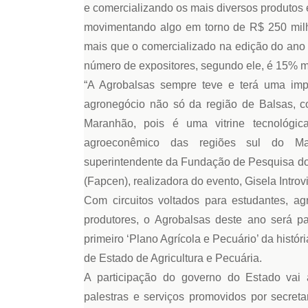
e comercializando os mais diversos produtos 
movimentando algo em torno de R$ 250 mil
mais que o comercializado na edição do ano
número de expositores, segundo ele, é 15% ma
“A Agrobalsas sempre teve e terá uma imp
agronegócio não só da região de Balsas, 
Maranhão, pois é uma vitrine tecnológic
agroeconêmico das regiões sul do Ma
superintendente da Fundação de Pesquisa do
(Fapcen), realizadora do evento, Gisela Introvi
Com circuitos voltados para estudantes, agr
produtores, o Agrobalsas deste ano será p
primeiro ‘Plano Agrícola e Pecuário’ da histó
de Estado de Agricultura e Pecuária.
A participação do governo do Estado vai
palestras e serviços promovidos por secretar