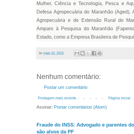
Mulher, Ciência e Tecnologia, Pesca e Aqu
Defesa Agropecuária do Maranhão (Aged), 
Agropecuária e de Extensão Rural do Ma
Amparo à Pesquisa do Maranhão (Fapema)
Estado, como a Empresa Brasileira de Pesqui
às
maio 10, 2015
Nenhum comentário:
Postar um comentário
Postagem mais recente
Página inicial
Assinar:
Postar comentários (Atom)
Fraude do INSS: Advogado e parentes d
são alvos da PF