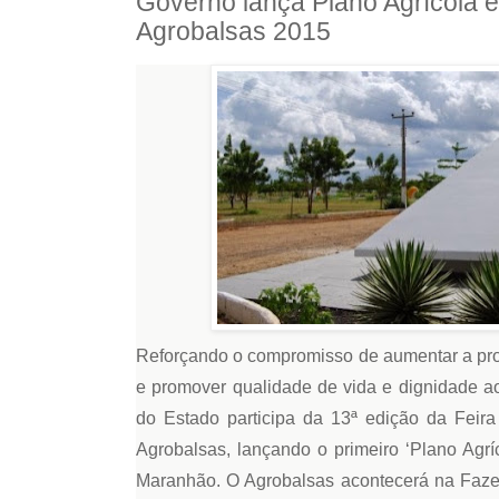
Governo lança Plano Agrícola e
Agrobalsas 2015
Reforçando o compromisso de aumentar a pr
e promover qualidade de vida e dignidade 
do Estado participa da 13ª edição da Feira
Agrobalsas, lançando o primeiro ‘Plano Agríc
Maranhão. O Agrobalsas acontecerá na Faze