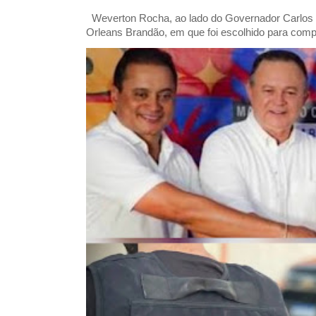
Weverton Rocha, ao lado do Governador Carlos
Orleans Brandão, em que foi escolhido para comp