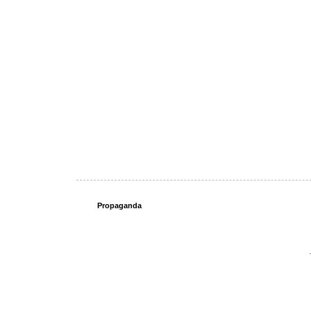
Propaganda