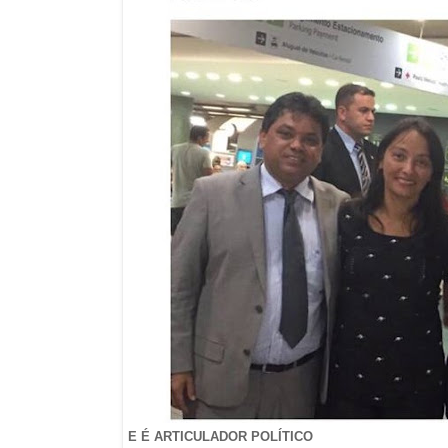
E É ARTICULADOR POLÍTICO