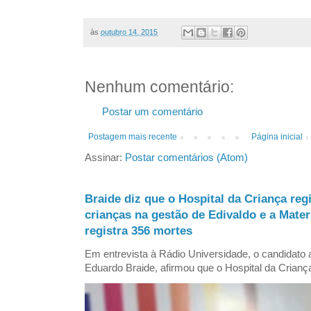
às
outubro 14, 2015
Nenhum comentário:
Postar um comentário
Postagem mais recente
Página inicial
Assinar:
Postar comentários (Atom)
Braide diz que o Hospital da Criança reg
crianças na gestão de Edivaldo e a Mate
registra 356 mortes
Em entrevista à Rádio Universidade, o candidat
Eduardo Braide, afirmou que o Hospital da Criança