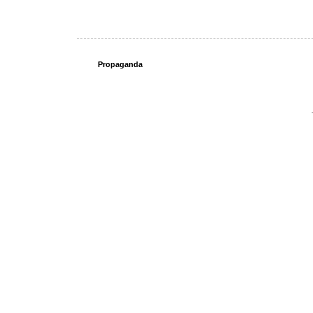
Propaganda