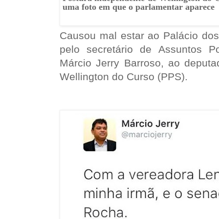
uma foto em que o parlamentar aparece
Causou mal estar ao Palácio dos
pelo secretário de Assuntos Pol
Márcio Jerry Barroso, ao deputa
Wellington do Curso (PPS).