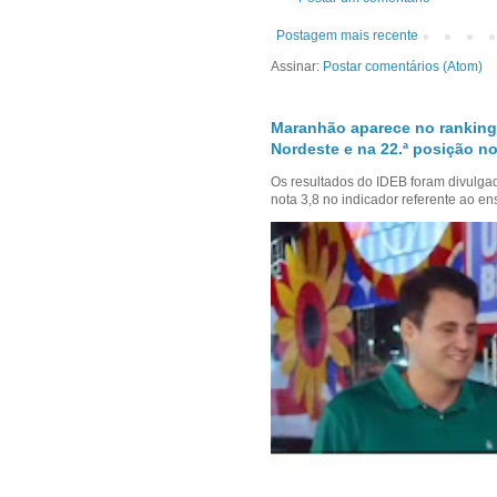
Postagem mais recente
Assinar:
Postar comentários (Atom)
Maranhão aparece no ranking
Nordeste e na 22.ª posição no
Os resultados do IDEB foram divulga
nota 3,8 no indicador referente ao en