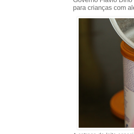
para crianças com al