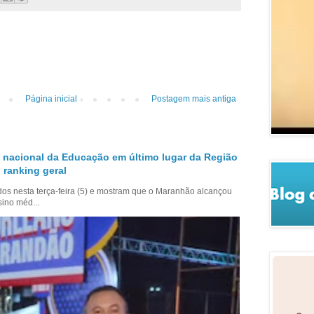
Página inicial
Postagem mais antiga
 nacional da Educação em último lugar da Região
 ranking geral
dos nesta terça-feira (5) e mostram que o Maranhão alcançou
sino méd...