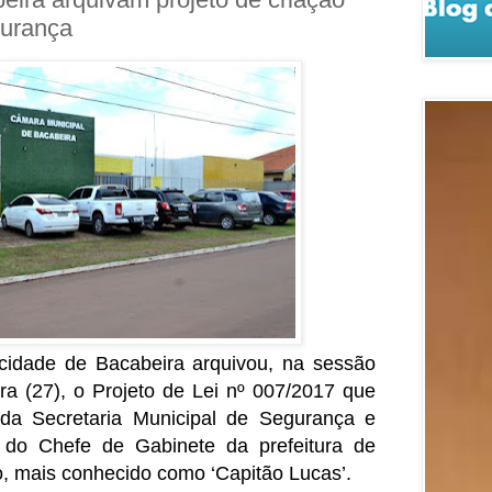
gurança
cidade de Bacabeira arquivou, na sessão
ira (27), o Projeto de Lei nº 007/2017 que
 da Secretaria Municipal de Segurança e
e do Chefe de Gabinete da prefeitura de
, mais conhecido como ‘Capitão Lucas’.