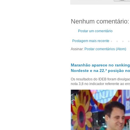
Nenhum comentário:
Postar um comentário
Postagem mais recente
Assinar:
Postar comentários (Atom)
Maranhão aparece no ranking
Nordeste e na 22.ª posição no
Os resultados do IDEB foram divulga
nota 3,8 no indicador referente ao en