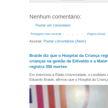
Nenhum comentário:
Postar um comentário
Postagem mais recente
Página inicial
Assinar:
Postar comentários (Atom)
Braide diz que o Hospital da Criança reg
crianças na gestão de Edivaldo e a Mate
registra 356 mortes
Em entrevista à Rádio Universidade, o candidat
Eduardo Braide, afirmou que o Hospital da Criança