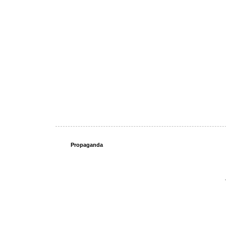
Propaganda