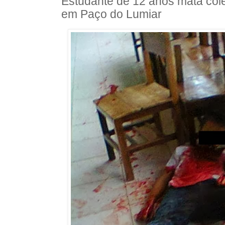
Estudante de 12 anos mata cole
em Paço do Lumiar