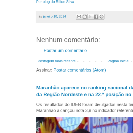
Por blog do Rilton Silva
às
janeiro 10, 2014
Nenhum comentário:
Postar um comentário
Postagem mais recente
Página inicial
Assinar:
Postar comentários (Atom)
Maranhão aparece no ranking nacional d
da Região Nordeste e na 22.ª posição no 
Os resultados do IDEB foram divulgados nesta ter
Maranhão alcançou nota 3,8 no indicador referent