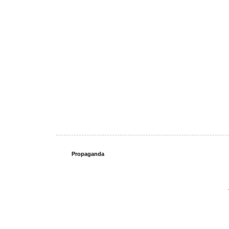
Propaganda