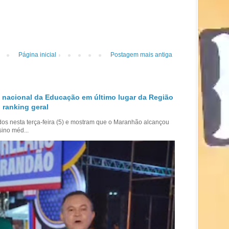
Página inicial
Postagem mais antiga
 nacional da Educação em último lugar da Região
 ranking geral
dos nesta terça-feira (5) e mostram que o Maranhão alcançou
sino méd...