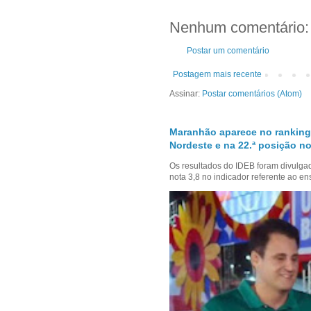
Nenhum comentário:
Postar um comentário
Postagem mais recente
Assinar:
Postar comentários (Atom)
Maranhão aparece no ranking
Nordeste e na 22.ª posição no
Os resultados do IDEB foram divulga
nota 3,8 no indicador referente ao en