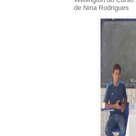
de Nina Rodrigues