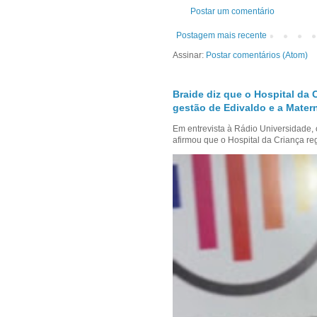
Postar um comentário
Postagem mais recente
Assinar:
Postar comentários (Atom)
Braide diz que o Hospital da 
gestão de Edivaldo e a Mater
Em entrevista à Rádio Universidade,
afirmou que o Hospital da Criança reg