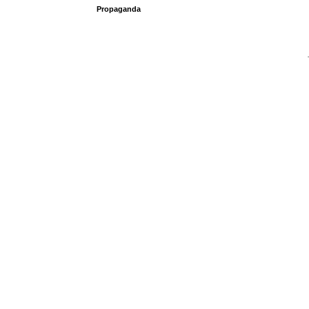
Propaganda