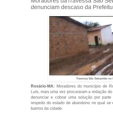
Moradores daTravessa São Seba
denunciam descaso da Prefeitu
Travessa São Sebastião no 
Rosário-MA:
Moradores do município de Ro
Luís, mais uma vez procuraram a redação do
denunciar e cobrar uma solução por parte 
respeito do estado de abandono no qual se 
bairros da cidade.