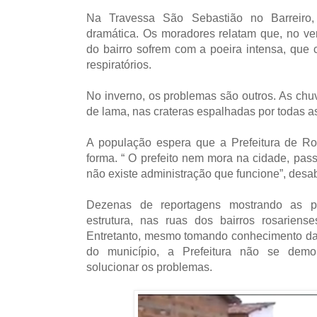
Na Travessa São Sebastião no Barreiro,
dramática. Os moradores relatam que, no ver
do bairro sofrem com a poeira intensa, que
respiratórios.
No inverno, os problemas são outros. As ch
de lama, nas crateras espalhadas por todas as
A população espera que a Prefeitura de Ro
forma. “ O prefeito nem mora na cidade, pas
não existe administração que funcione”, desa
Dezenas de reportagens mostrando as pé
estrutura, nas ruas dos bairros rosariens
Entretanto, mesmo tomando conhecimento da
do município, a Prefeitura não se demo
solucionar os problemas.