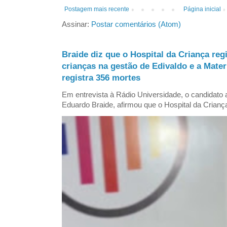
Postagem mais recente
Página inicial
Assinar:
Postar comentários (Atom)
Braide diz que o Hospital da Criança reg
crianças na gestão de Edivaldo e a Mate
registra 356 mortes
Em entrevista à Rádio Universidade, o candidat
Eduardo Braide, afirmou que o Hospital da Criança