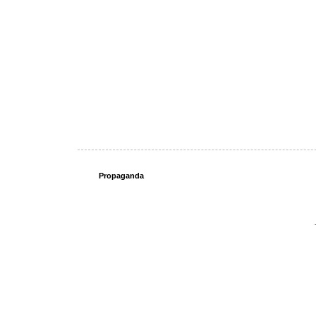
Propaganda