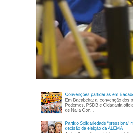
Convenções partidárias em Bacabe
Em Bacabeira; a convenção dos pa
Podemos, PSDB e Cidadania oficia
de Naila Gon...
Partido Solidariedade “pressiona” 
decisão da eleição da ALEMA