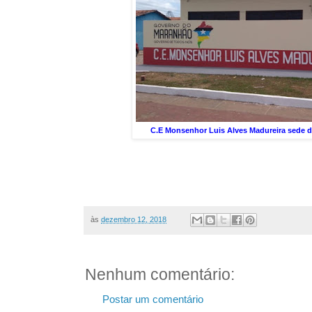
C.E Monsenhor Luis Alves Madureira sede d
às
dezembro 12, 2018
Nenhum comentário:
Postar um comentário