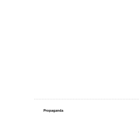
Propaganda