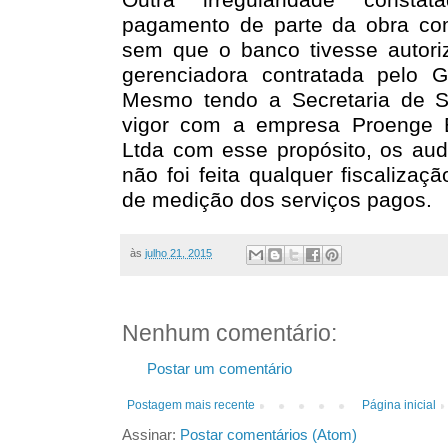
pagamento de parte da obra c
sem que o banco tivesse autor
gerenciadora contratada pelo 
Mesmo tendo a Secretaria de 
vigor com a empresa Proenge E
Ltda com esse propósito, os aud
não foi feita qualquer fiscaliza
de medição dos serviços pagos.
às
julho 21, 2015
Nenhum comentário:
Postar um comentário
Postagem mais recente
Página inicial
Assinar:
Postar comentários (Atom)