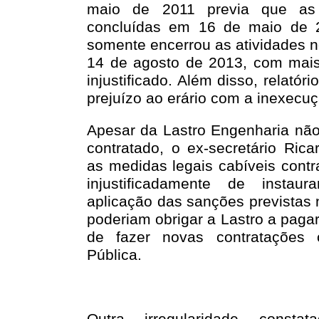
maio de 2011 previa que as
concluídas em 16 de maio de 
somente encerrou as atividades n
14 de agosto de 2013, com mai
injustificado. Além disso, relatóri
prejuízo ao erário com a inexecuç
Apesar da Lastro Engenharia não 
contratado, o ex-secretário Ric
as medidas legais cabíveis cont
injustificadamente de instau
aplicação das sanções previstas 
poderiam obrigar a Lastro a pagar
de fazer novas contratações 
Pública.
Outra irregularidade const