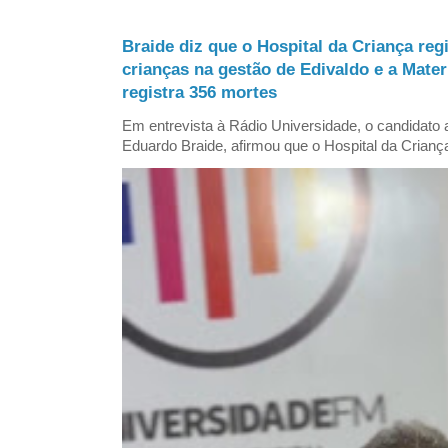
Braide diz que o Hospital da Criança reg
crianças na gestão de Edivaldo e a Mate
registra 356 mortes
Em entrevista à Rádio Universidade, o candidat
Eduardo Braide, afirmou que o Hospital da Criança