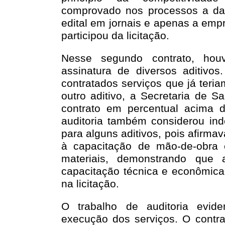
comprovado nos processos a da
edital em jornais e apenas a emp
participou da licitação.
Nesse segundo contrato, houv
assinatura de diversos aditivo
contratados serviços que já teri
outro aditivo, a Secretaria de S
contrato em percentual acima d
auditoria também considerou inde
para alguns aditivos, pois afirma
à capacitação de mão-de-obra 
materiais, demonstrando que 
capacitação técnica e econômica 
na licitação.
O trabalho de auditoria evid
execução dos serviços. O contr