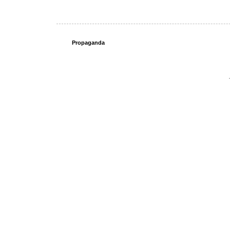
Propaganda