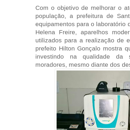
Com o objetivo de melhorar o a
população, a prefeitura de Sant
equipamentos para o laboratório 
Helena Freire, aparelhos mode
utilizados para a realização de
prefeito Hilton Gonçalo mostra 
investindo na qualidade da 
moradores, mesmo diante dos des