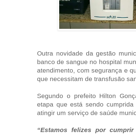
Outra novidade da gestão munici
banco de sangue no hospital munic
atendimento, com segurança e qu
que necessitam de transfusão sa
Segundo o prefeito Hilton Gon
etapa que está sendo cumprida
atingir um serviço de saúde muni
“Estamos felizes por cumpri