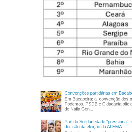
Convenções partidárias em Bacabe
Em Bacabeira; a convenção dos pa
Podemos, PSDB e Cidadania oficia
de Naila Gon...
Partido Solidariedade “pressiona” 
decisão da eleição da ALEMA