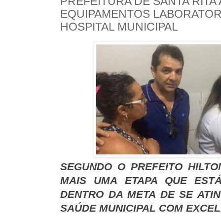
PREFEITURA DE SANTA RITA
EQUIPAMENTOS LABORATORI
HOSPITAL MUNICIPAL
SEGUNDO O PREFEITO HILTO
MAIS UMA ETAPA QUE EST
DENTRO DA META DE SE ATIN
SAÚDE MUNICIPAL COM EXCEL