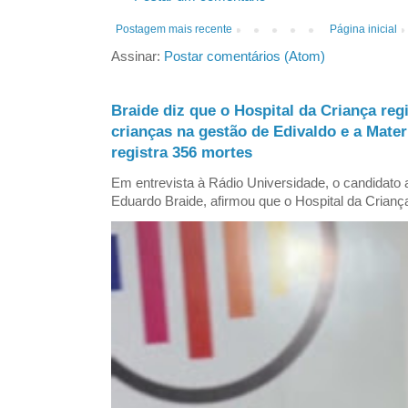
Postagem mais recente
Página inicial
Assinar:
Postar comentários (Atom)
Braide diz que o Hospital da Criança reg
crianças na gestão de Edivaldo e a Mate
registra 356 mortes
Em entrevista à Rádio Universidade, o candidat
Eduardo Braide, afirmou que o Hospital da Criança