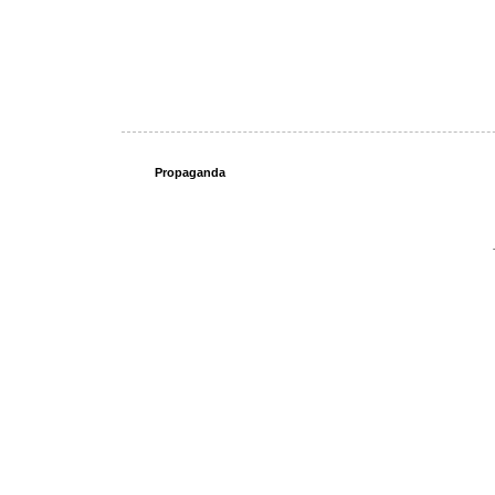
Propaganda