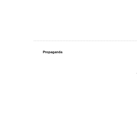
Propaganda