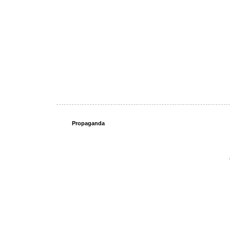
Propaganda