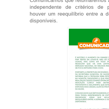
Comunicamos que retomaremos a
independente de critérios de 
houver um reequilíbrio entre a
disponíveis.