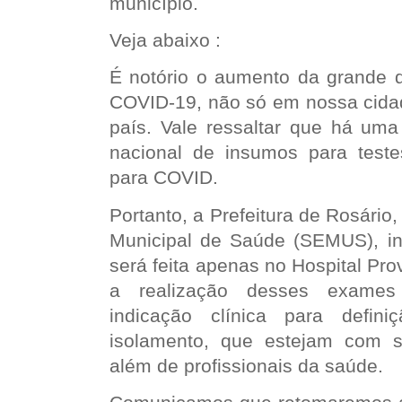
município.
Veja abaixo :
É notório o aumento da grande 
COVID-19, não só em nossa cid
país. Vale ressaltar que há uma
nacional de insumos para test
para COVID.
Portanto, a Prefeitura de Rosário,
Municipal de Saúde (SEMUS), i
será feita apenas no Hospital Prov
a realização desses exame
indicação clínica para defin
isolamento, que estejam com s
além de profissionais da saúde.