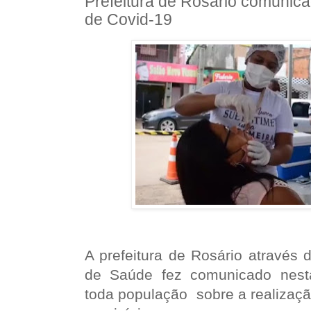
Prefeitura de Rosário comunica
de Covid-19
A prefeitura de Rosário através 
de Saúde fez comunicado nesta
toda população sobre a realizaçã