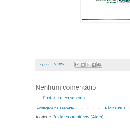
às
janeiro 15, 2022
Nenhum comentário:
Postar um comentário
Postagem mais recente
Página inicial
Assinar:
Postar comentários (Atom)