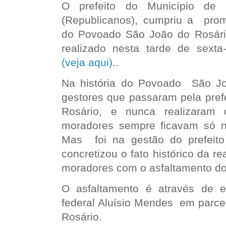
O prefeito do Município de R
(Republicanos), cumpriu a pro
do Povoado São João do Rosári
realizado nesta tarde de sexta
(veja aqui).
.
Na história do Povoado São Jo
gestores que passaram pela pref
Rosário, e nunca realizaram 
moradores sempre ficavam só n
Mas foi na gestão do prefeito
concretizou o fato histórico da 
moradores com o asfaltamento d
O asfaltamento é através de
federal Aluísio Mendes em parcer
Rosário.