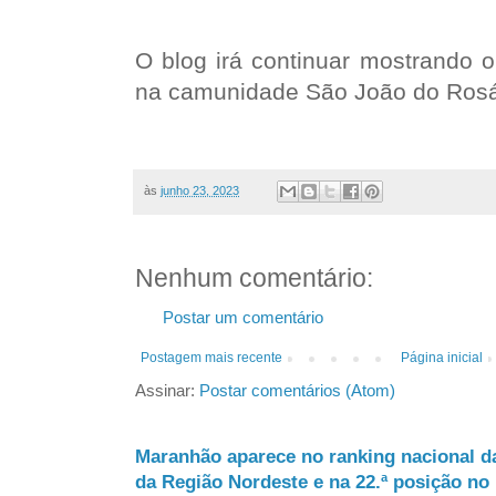
O blog irá continuar mostrando o
na camunidade São João do Rosá
às
junho 23, 2023
Nenhum comentário:
Postar um comentário
Postagem mais recente
Página inicial
Assinar:
Postar comentários (Atom)
Maranhão aparece no ranking nacional d
da Região Nordeste e na 22.ª posição no 