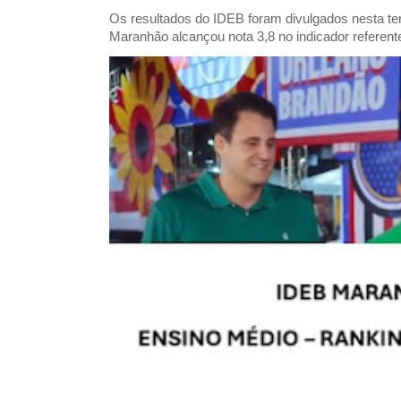
Os resultados do IDEB foram divulgados nesta ter
Maranhão alcançou nota 3,8 no indicador referent