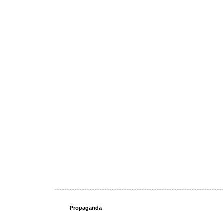
Propaganda