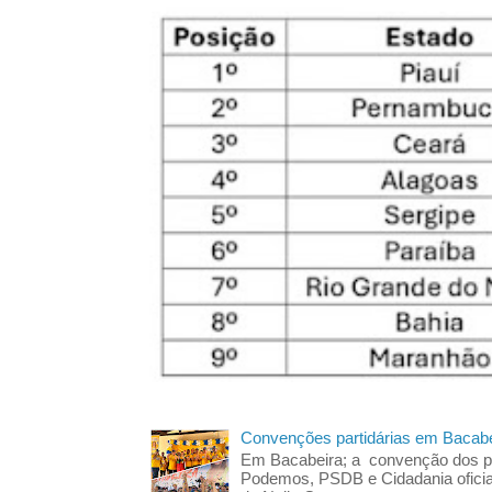
Convenções partidárias em Bacabe
Em Bacabeira; a convenção dos pa
Podemos, PSDB e Cidadania oficia