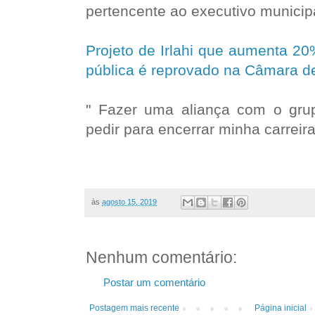
pertencente ao executivo municip
Projeto de Irlahi que aumenta 20
pública é reprovado na Câmara d
" Fazer uma aliança com o gr
pedir para encerrar minha carreira 
às
agosto 15, 2019
Nenhum comentário:
Postar um comentário
Postagem mais recente
Página inicial