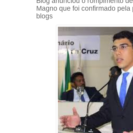
Blog anunciou o rompimento de 
Magno que foi confirmado pela 
blogs