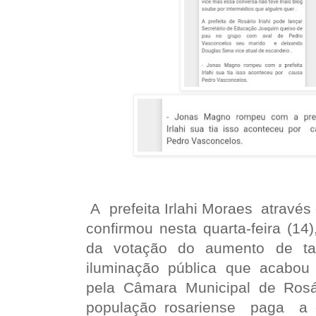
A prefeita Irlahi Moraes através
confirmou nesta quarta-feira (14
da votação do aumento de ta
iluminação pública que acabou
pela Câmara Municipal de Rosári
população rosariense paga a 