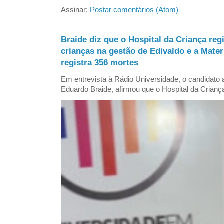
Assinar:
Postar comentários (Atom)
Braide diz que o Hospital da Criança reg
crianças na gestão de Edivaldo e a Mate
registra 356 mortes
Em entrevista à Rádio Universidade, o candidat
Eduardo Braide, afirmou que o Hospital da Criança