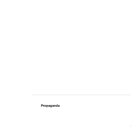
Propaganda