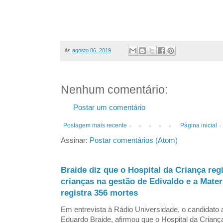
às
agosto 06, 2019
Nenhum comentário:
Postar um comentário
Postagem mais recente
Página inicial
Assinar:
Postar comentários (Atom)
Braide diz que o Hospital da Criança reg
crianças na gestão de Edivaldo e a Mate
registra 356 mortes
Em entrevista à Rádio Universidade, o candidat
Eduardo Braide, afirmou que o Hospital da Criança