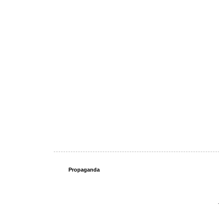
Propaganda