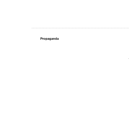
Propaganda