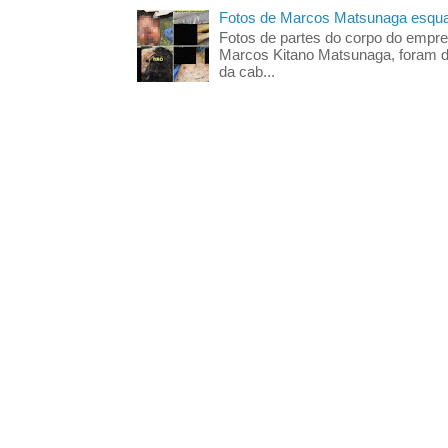
Fotos de Marcos Matsunaga esquar
Fotos de partes do corpo do empres
Marcos Kitano Matsunaga, foram di
da cab...