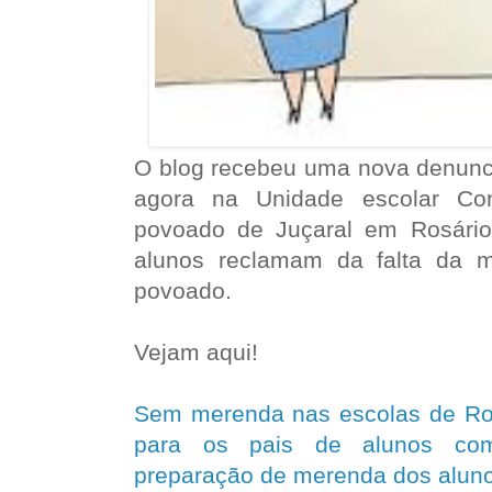
O blog recebeu uma nova denunci
agora na Unidade escolar Con
povoado de Juçaral em Rosário
alunos reclamam da falta da 
povoado.
Vejam aqui!
Sem merenda nas escolas de Ros
para os pais de alunos com
preparação de merenda dos aluno