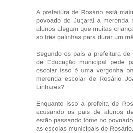
A prefeitura de Rosário está mal
povoado de Juçaral a merenda 
alunos alegam que muitas crianç
só três galinhas para durar um m
Segundo os pais a prefeitura de 
de Educação municipal pede p
escolar isso é uma vergonha on
merenda escolar de Rosário Joaq
Linhares?
Enquanto isso a prefeita de Rosá
acusando os pais de alunos de
estão passando fome no povoado 
as escolas municipais de Rosário