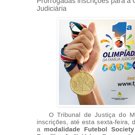
Prorrogadas inscrições para a 
Judiciária
O Tribunal de Justiça do 
inscrições, até esta sexta-feira, 
a
modalidade Futebol Society