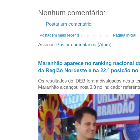
Nenhum comentário:
Postar um comentário
Postagem mais recente
Página inicial
Assinar:
Postar comentários (Atom)
Maranhão aparece no ranking nacional d
da Região Nordeste e na 22.ª posição no 
Os resultados do IDEB foram divulgados nesta ter
Maranhão alcançou nota 3,8 no indicador referent