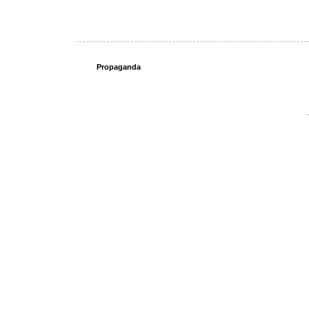
Propaganda